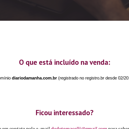
O que está incluído na venda:
mínio
diariodamanha.com.br
(registrado no registro.br desde 02/20
Ficou interessado?